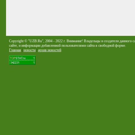
Copyright © "UZB.Ru", 2004 - 2022 г. Внимание! Владельцы и создатели данного с
сайте, и информации добавленной пользователями сайта в свободной форме.
Главная
|
новости
|
архив новостей