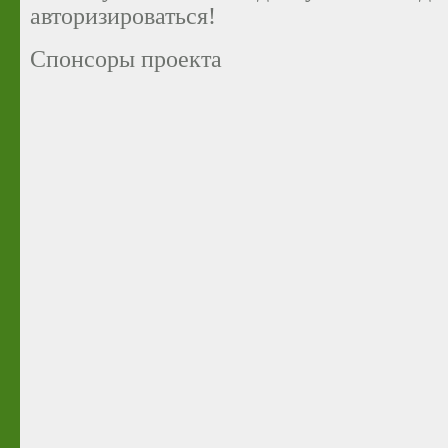
авторизироваться!
Спонсоры проекта