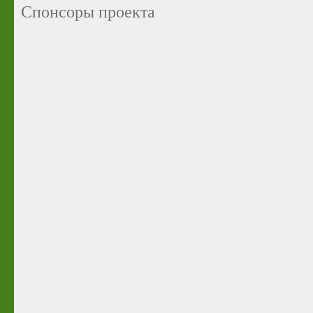
Спонсоры проекта