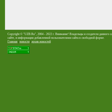
Copyright © "UZB.Ru", 2004 - 2022 г. Внимание! Владельцы и создатели данного с
сайте, и информации добавленной пользователями сайта в свободной форме.
Главная
|
новости
|
архив новостей